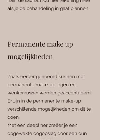
naar de sauna. Hou hier rekening mee
als je de behandeling in gaat plannen.
Permanente make up
mogelijkheden
Zoals eerder genoemd kunnen met
permanente make-up, ogen en
wenkbrauwen worden geaccentueerd.
Er zijn in de permanente make-up
verschillende mogelijkheden om dit te
doen.
Met een deepliner creëer je een
opgewekte oogopslag door een dun