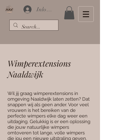
Inloggen
Wimperextensions
Naaldwijk
Wil jij graag wimperextensions in
omgeving Naaldwijk laten zetten? Dat
snappen wij als geen ander. Voor veel
vrouwen is het bereiken van de
perfecte wimpers elke dag weer een
uitdaging. Gelukkig is er een oplossing
die jouw natuurlijke wimpers
omtoveren tot lange, volle wimpers
die jou een nieuwe uitstraling geven.