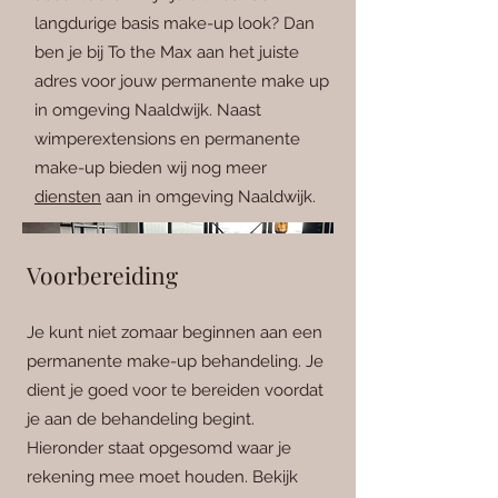
langdurige basis make-up look? Dan
ben je bij To the Max aan het juiste
adres voor jouw permanente make up
in omgeving Na
aldwijk. Naast
wimperextensions en permanente
make-up bieden wij nog meer
diensten
aan in omgeving Naaldwijk.
Voorbereiding
Je kunt niet
zomaar beginnen aan een
permanente make-up behandeling. Je
dient je goed voor te bereiden voordat
je aan de behandeling begint.
Hieronder staat opgesomd waar je
rekening mee moet houden. Bekijk