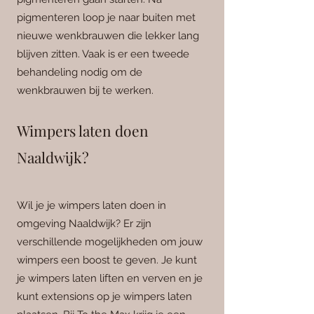
pigmenteren loop je naar buiten met
nieuwe wenkbrauwen die lekker lang
blijven zitten.
Vaak is er een tweede
behandeling nodig om de
wenkbrauwen bij te werken.
Wimpers laten doen
Naaldwijk?
Wil je je wimpers laten doen in
omgeving Naaldwijk? Er zijn
verschillende mogelijkheden om jouw
wimpers een boost te geven. Je kunt
je wimpers laten liften en verven en je
kunt extensions op je wimpers laten