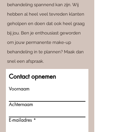
behandeling spannend kan zijn. Wij
hebben al heel veel tevreden klanten
geholpen en doen dat ook heel graag
bij jou. Ben je enthousiast geworden
om jouw permanente make-up
behandeling in te plannen? Maak dan
snel een afspraak.
Contact opnemen
Voornaam
Achternaam
E-mailadres