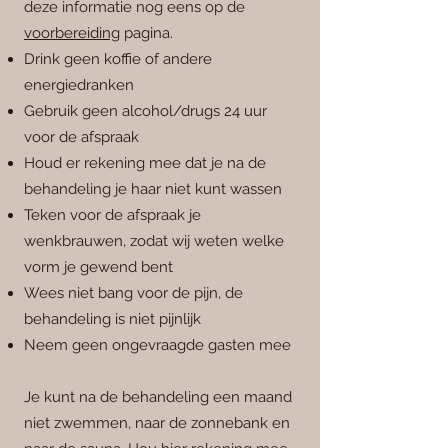
deze informatie nog eens op de
voorbereiding
pagina.
Drink geen koffie of andere
energiedranken
Gebruik geen alcohol/drugs
24 uur
voor de afspraak
Houd er rekening mee dat je na de
behandeling je haar niet kunt wassen
Teken voor de afspraak je
wenkbrauwen, zodat wij weten welke
vorm je gewend bent
Wees niet bang voor de pijn, de
behandeling is niet pijnlijk
Neem geen ongevraagde gasten mee
Je kunt na de behandeling een maand
niet zwemmen, naar de zonnebank en