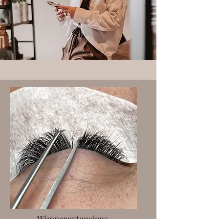
Wimperextensions