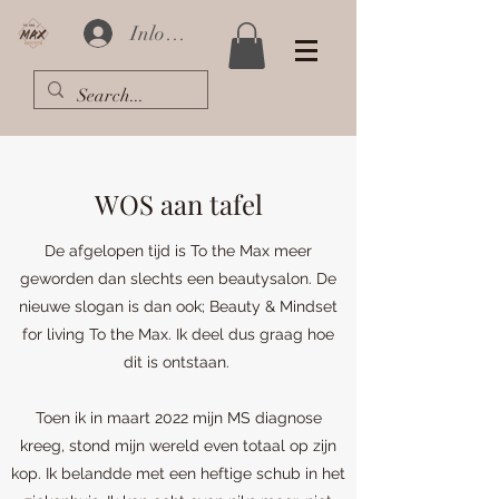
Inloggen
WOS aan tafel
De afgelopen tijd is To the Max meer
geworden dan slechts een beautysalon. De
nieuwe slogan is dan ook; Beauty & Mindset
for living To the Max. Ik deel dus graag hoe
dit is ontstaan.
Toen ik in maart 2022 mijn MS diagnose
kreeg, stond mijn wereld even totaal op zijn
kop. Ik belandde met een heftige schub in het